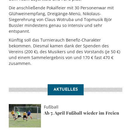
Die anschließende Pokalfeier mit 30 Personenwar mit
Glühweinempfang, Dreigänge-Menü, Nikolaus-
Siegerehrung von Claus Wotruba und Topmusik Björ
Bussler mindestens genau so intensiv und sehr
entspannt.
Künftig soll das Turnierauch Benefiz-Charakter
bekommen. Diesmal kamen dank der Spenden des
Vereins (200 €), des Musikers und des Vorstands (je 50 €)
und einem Sammelergebnis von und 170 € fast 470 €
zusammen.
AKTUELLES
Fußball
Ab 7. April Fußball wieder im Freien