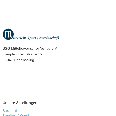
BSG Mittelbayerischer Verlag e.V.
Kumpfmühler Straße 15
93047 Regensburg
Unsere Abteilungen:
Badminton
Bowling / Kegeln