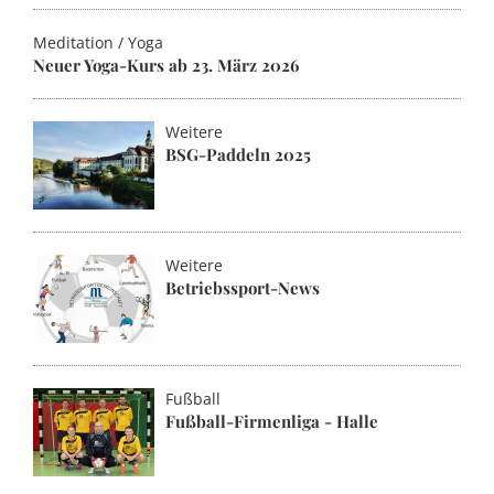
Meditation / Yoga
Neuer Yoga-Kurs ab 23. März 2026
Weitere
BSG-Paddeln 2025
Weitere
Betriebssport-News
Fußball
Fußball-Firmenliga - Halle