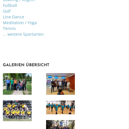
Fußball
Golf
Line Dance
Meditation / Yoga
Tennis
... weitere Sportarten
GALERIEN ÜBERSICHT