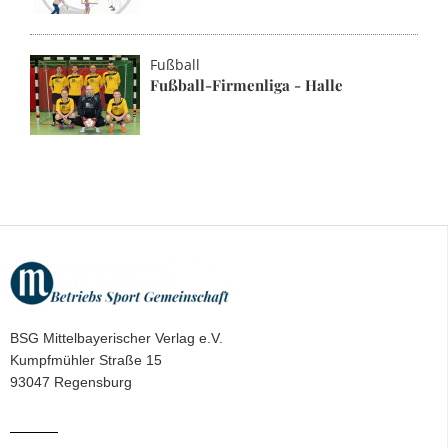
Fußball
Fußball-Firmenliga - Halle
BSG Mittelbayerischer Verlag e.V.
Kumpfmühler Straße 15
93047 Regensburg