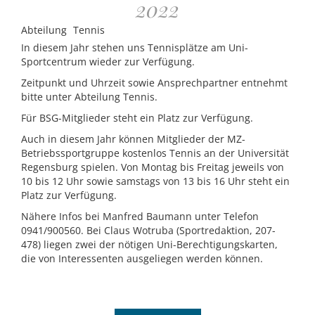
2022
Abteilung
Tennis
In diesem Jahr stehen uns Tennisplätze am Uni-
Sportcentrum wieder zur Verfügung.
Zeitpunkt und Uhrzeit sowie Ansprechpartner entnehmt
bitte unter Abteilung Tennis.
Für BSG-Mitglieder steht ein Platz zur Verfügung.
Auch in diesem Jahr können Mitglieder der MZ-
Betriebssportgruppe kostenlos Tennis an der Universität
Regensburg spielen. Von Montag bis Freitag jeweils von
10 bis 12 Uhr sowie samstags von 13 bis 16 Uhr steht ein
Platz zur Verfügung.
Nähere Infos bei Manfred Baumann unter Telefon
0941/900560. Bei Claus Wotruba (Sportredaktion, 207-
478) liegen zwei der nötigen Uni-Berechtigungskarten,
die von Interessenten ausgeliegen werden können.