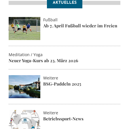
AKTUELLES
Fußball
Ab 7. April Fußball wieder im Freien
Meditation / Yoga
Neuer Yoga-Kurs ab 23. März 2026
Weitere
BSG-Paddeln 2025
Weitere
Betriebssport-News