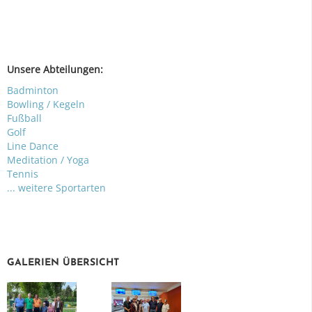
Unsere Abteilungen:
Badminton
Bowling / Kegeln
Fußball
Golf
Line Dance
Meditation / Yoga
Tennis
... weitere Sportarten
GALERIEN ÜBERSICHT